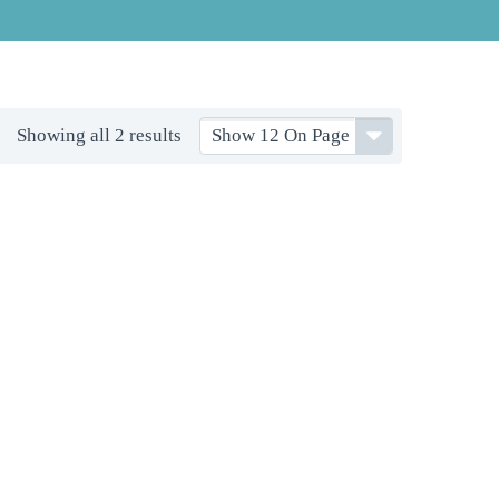
Showing all 2 results
Show 12 On Page