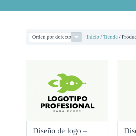
Orden por defecto
Inicio
/
Tienda
/ Produc
Diseño de logo –
Dis