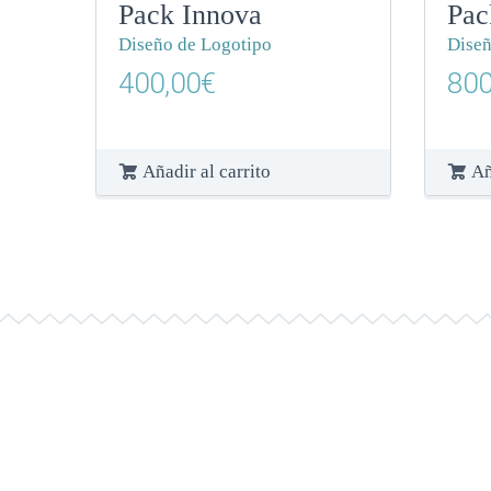
Pack Innova
Pac
Diseño de Logotipo
Diseñ
400,00
€
800
Añadir al carrito
Añ